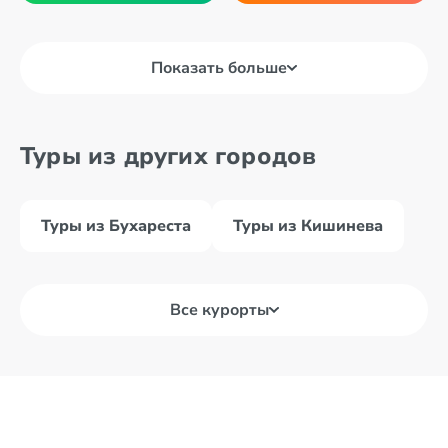
Показать больше
Туры из других городов
Туры из Бухареста
Туры из Кишинева
Все курорты