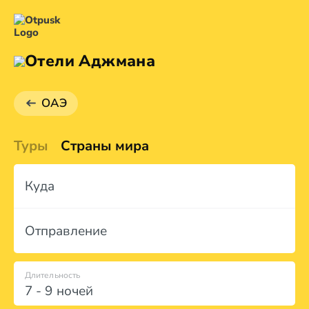
Отели Аджмана
ОАЭ
Туры
Страны мира
Куда
Отправление
Длительность
7 - 9 ночей