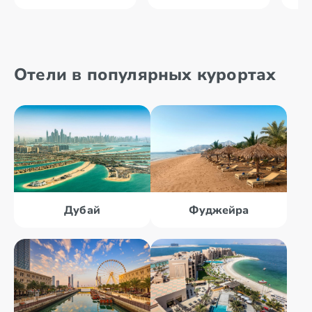
Отели в популярных курортах
Дубай
Фуджейра