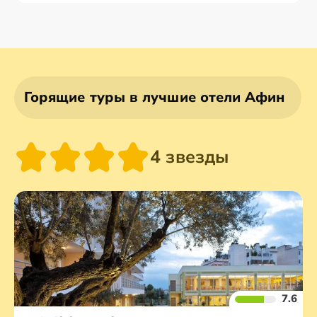
Горящие туры в лучшие отели Афин
4 звезды
7.6