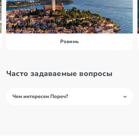
Ровинь
Часто задаваемые вопросы
Чем интересен Пореч?