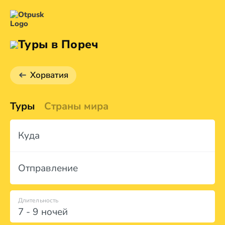
Туры в Пореч
Хорватия
Туры
Страны мира
Куда
Отправление
Длительность
7 - 9 ночей