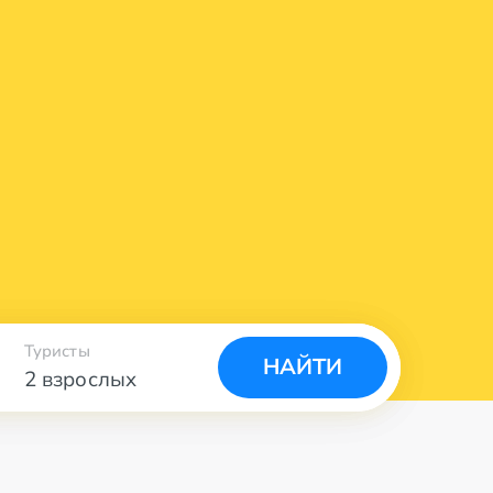
Туристы
НАЙТИ
2 взрослых