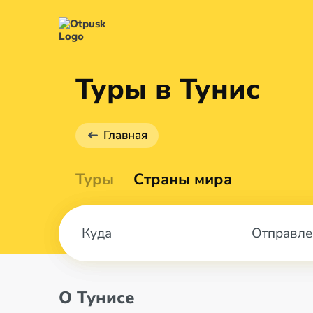
Туры в Тунис
Главная
Туры
Страны мира
Отправле
О Тунисе