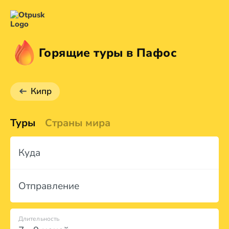
Горящие туры в Пафос
Кипр
Туры
Страны мира
Куда
Отправление
Длительность