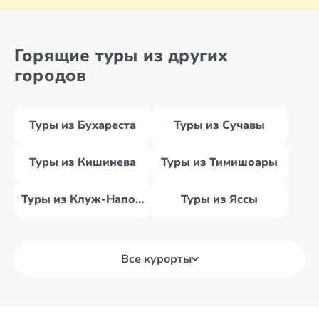
Горящие туры из других
городов
Туры из Бухареста
Туры из Сучавы
Туры из Кишинева
Туры из Тимишоары
Туры из Клуж-Напоки
Туры из Яссы
Все курорты