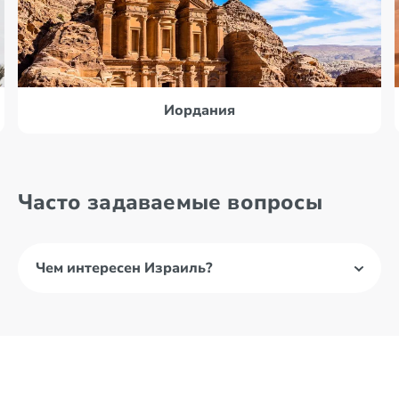
Иордания
Часто задаваемые вопросы
Чем интересен Израиль?