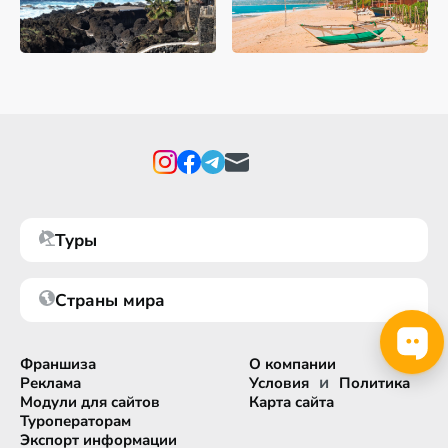
Туры
Страны мира
Франшиза
О компании
и
Реклама
Условия
Политика
Модули для сайтов
Карта сайта
Туроператорам
Экспорт информации