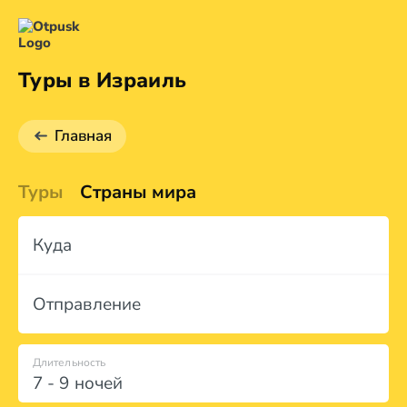
Туры в Израиль
Главная
Туры
Страны мира
Куда
Отправление
Длительность
7 - 9 ночей