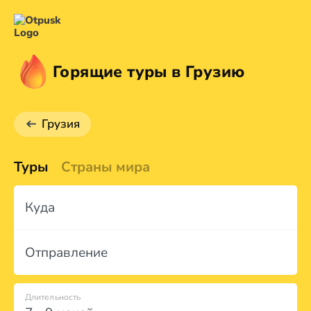
Горящие туры в Грузию
Грузия
Туры
Страны мира
Куда
Отправление
Длительность