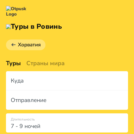
Туры в Ровинь
Хорватия
Туры
Страны мира
Куда
Отправление
Длительность
7 - 9 ночей