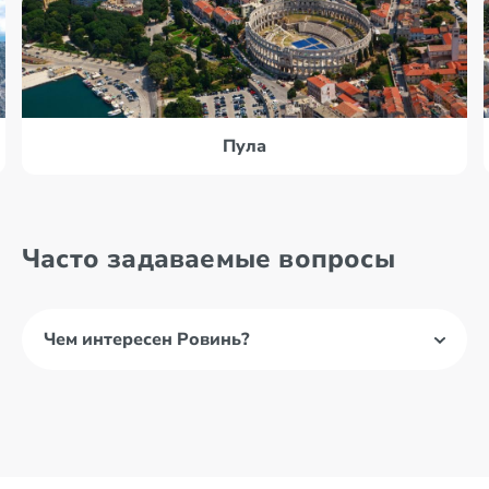
Пула
Часто задаваемые вопросы
Чем интересен Ровинь?