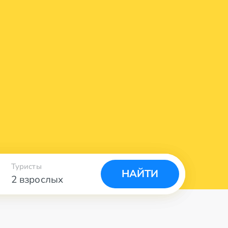
Туристы
НАЙТИ
2 взрослых