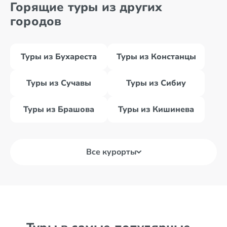
Горящие туры из других
городов
Туры из Бухареста
Туры из Констанцы
Туры из Сучавы
Туры из Сибиу
Туры из Брашова
Туры из Кишинева
Все курорты