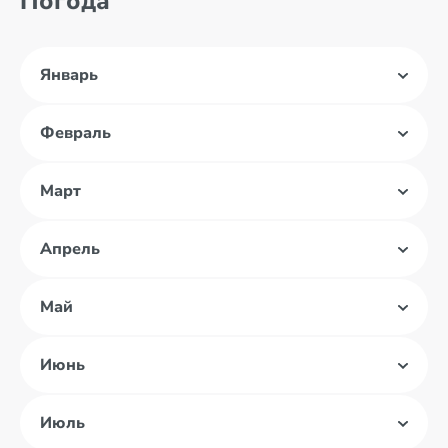
Погода
Январь
Февраль
Март
Апрель
Май
Июнь
Июль