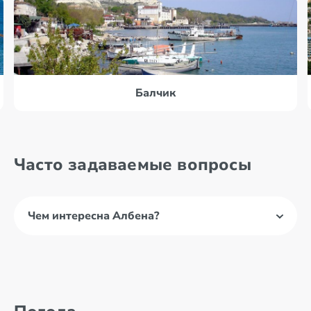
Балчик
Часто задаваемые вопросы
Чем интересна Албена?