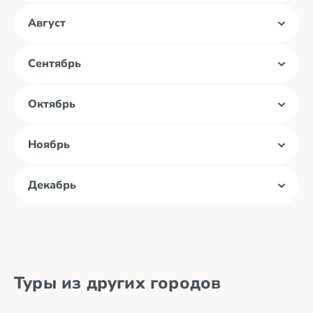
Август
Сентябрь
Октябрь
Ноябрь
Декабрь
Туры из других городов