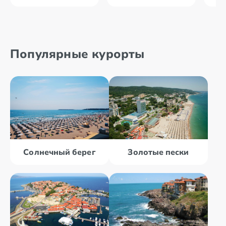
Популярные курорты
Солнечный берег
Золотые пески