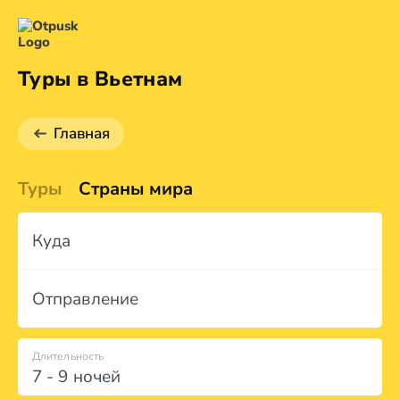
Туры в Вьетнам
Главная
Туры
Страны мира
Куда
Отправление
Длительность
7 - 9 ночей