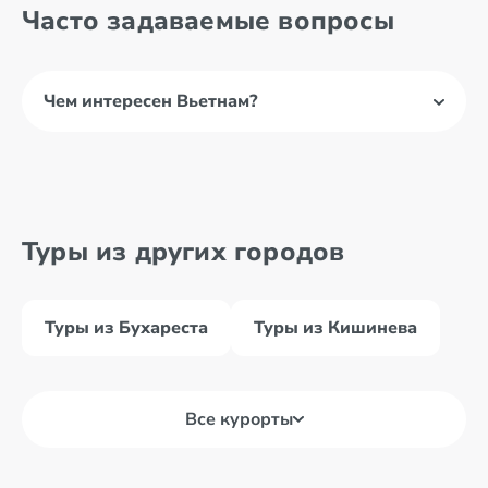
Часто задаваемые вопросы
Чем интересен Вьетнам?
Туры из других городов
Туры из Бухареста
Туры из Кишинева
Все курорты