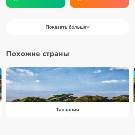
Показать больше
Похожие страны
Танзания