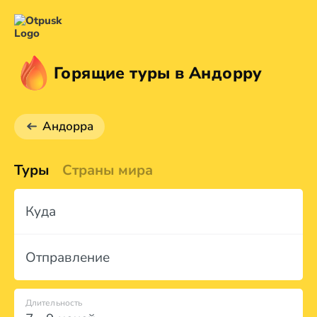
Горящие туры в Андорру
Андорра
Туры
Страны мира
Куда
Отправление
Длительность