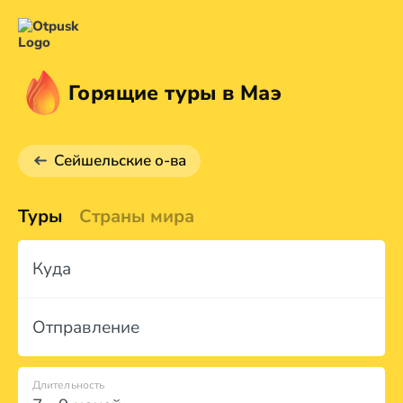
Горящие туры в Маэ
Сейшельские о-ва
Туры
Страны мира
Куда
Отправление
Длительность