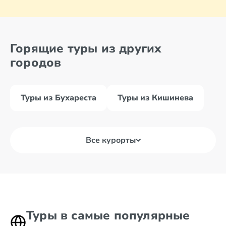
Горящие туры из других
городов
Туры из Бухареста
Туры из Кишинева
Все курорты
Туры в самые популярные