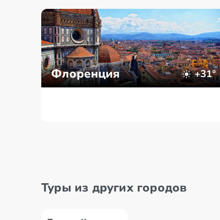
Флоренция
+31°
Туры из других городов