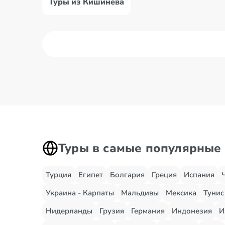
Туры из Кишинева
Туры в самые популярные
Турция
Египет
Болгария
Греция
Испания
Украина - Карпаты
Мальдивы
Мексика
Тунис
Нидерланды
Грузия
Германия
Индонезия
И