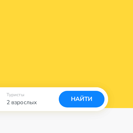
Туристы
НАЙТИ
2 взрослых