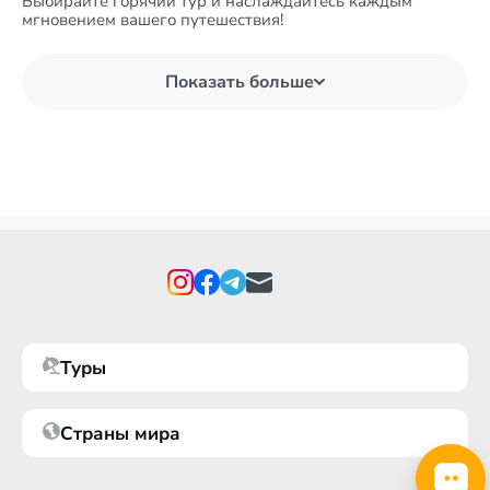
Выбирайте горячий тур и наслаждайтесь каждым
мгновением вашего путешествия!
Показать больше
Туры
Страны мира