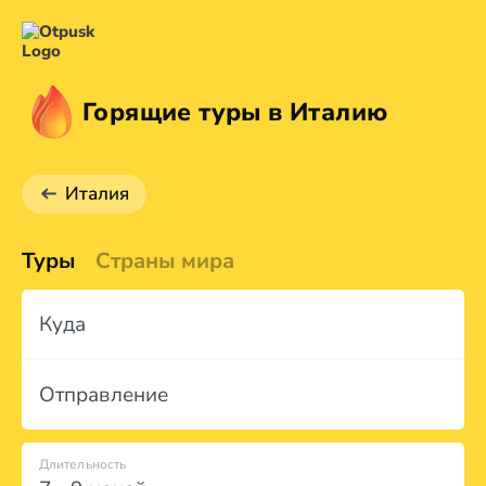
Горящие туры в Италию
Италия
Туры
Страны мира
Куда
Отправление
Длительность