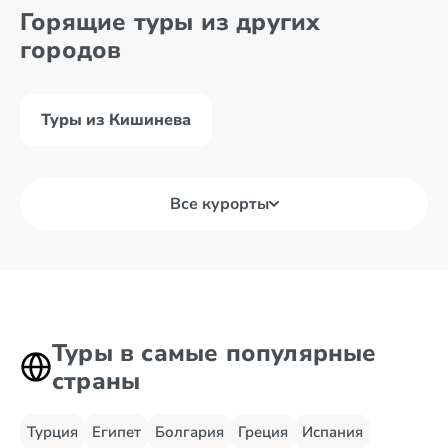
Горящие туры из других
городов
Туры из Кишинева
Все курорты
Туры в самые популярные
страны
Турция
Египет
Болгария
Греция
Испания