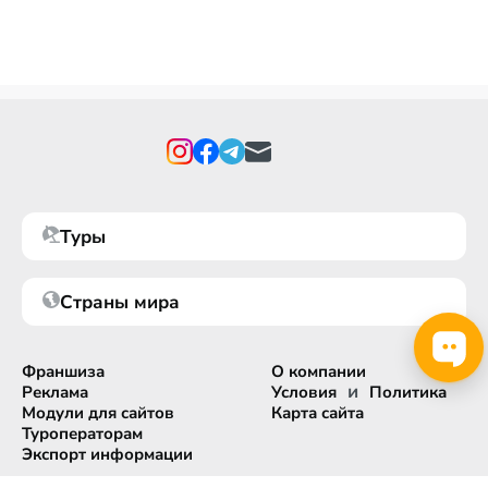
Туры
Страны мира
Франшиза
О компании
и
Реклама
Условия
Политика
Модули для сайтов
Карта сайта
Туроператорам
Экспорт информации