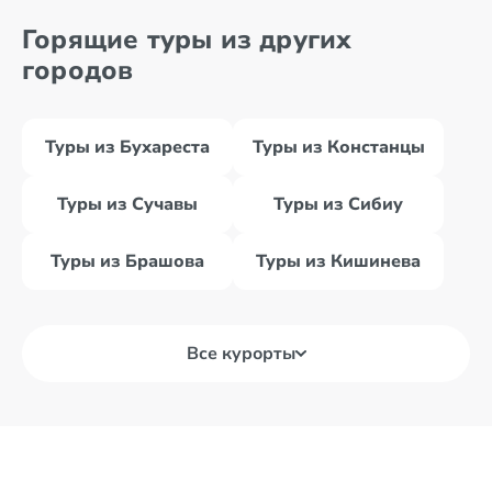
Горящие туры из других
городов
Туры из Бухареста
Туры из Констанцы
Туры из Сучавы
Туры из Сибиу
Туры из Брашова
Туры из Кишинева
Все курорты