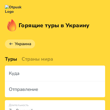
Горящие туры в Украину
Украина
Туры
Страны мира
Куда
Отправление
Длительность