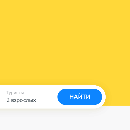
Туристы
НАЙТИ
2 взрослых