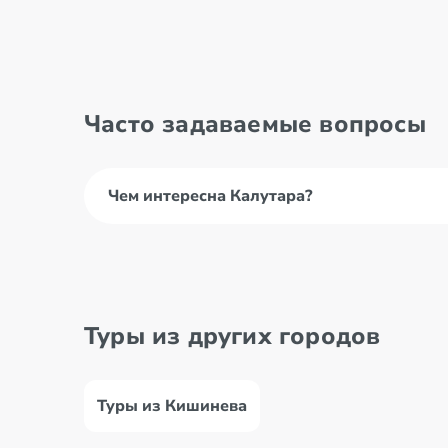
Часто задаваемые вопросы
Чем интересна Калутара?
Туры из других городов
Туры из Кишинева