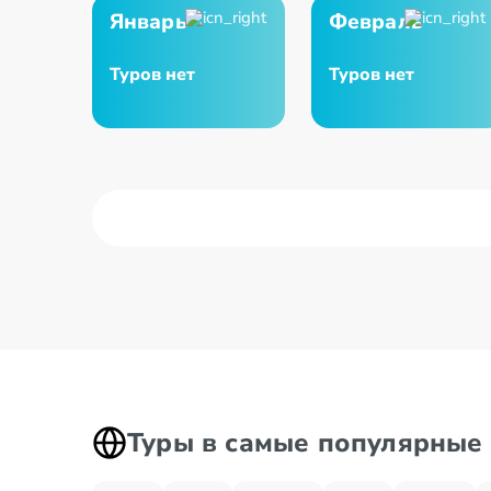
Январь
Февраль
Туров нет
Туров нет
Туры в самые популярные