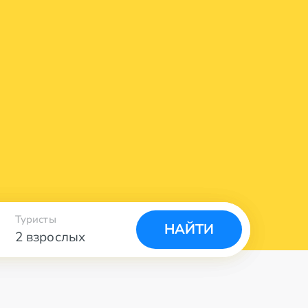
Туристы
НАЙТИ
2 взрослых