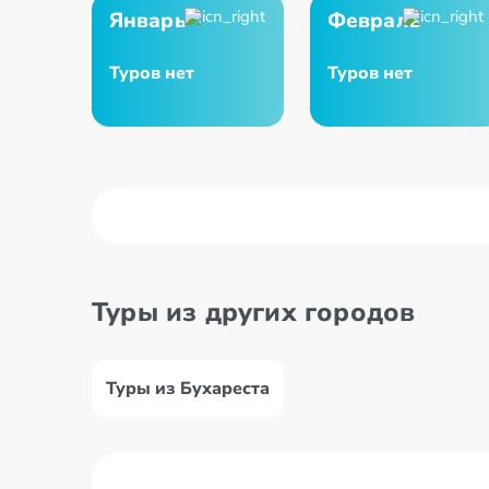
Январь
Февраль
Туров нет
Туров нет
Туры из других городов
Туры из Бухареста