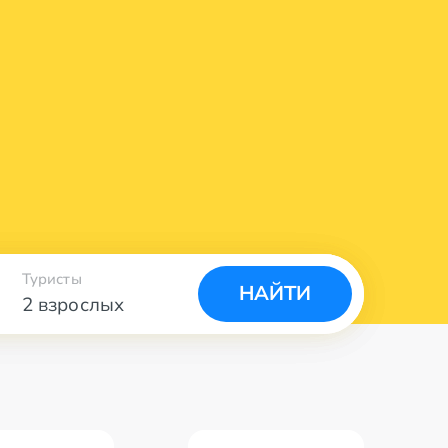
Туристы
НАЙТИ
2 взрослых