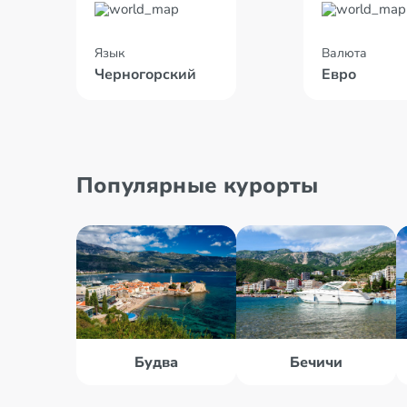
Язык
Валюта
Черногорский
Евро
Популярные курорты
Будва
Бечичи