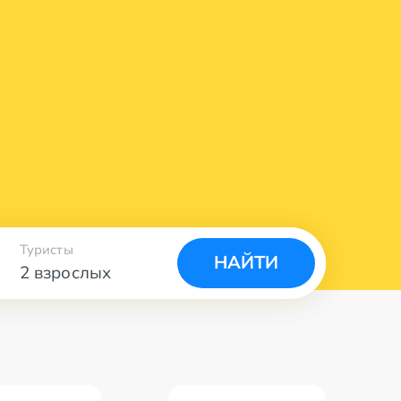
Туристы
НАЙТИ
2 взрослых