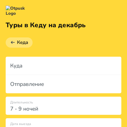
Туры в Кеду на декабрь
Кеда
Куда
Отправление
Длительность
7 - 9 ночей
Дата выезда