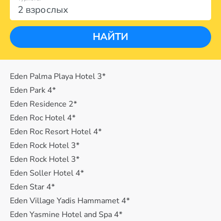
2 взрослых
НАЙТИ
Eden Palma Playa Hotel 3*
Eden Park 4*
Eden Residence 2*
Eden Roc Hotel 4*
Eden Roc Resort Hotel 4*
Eden Rock Hotel 3*
Eden Rock Hotel 3*
Eden Soller Hotel 4*
Eden Star 4*
Eden Village Yadis Hammamet 4*
Eden Yasmine Hotel and Spa 4*