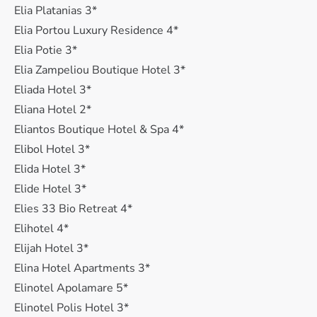
Elia Platanias 3*
Elia Portou Luxury Residence 4*
Elia Potie 3*
Elia Zampeliou Boutique Hotel 3*
Eliada Hotel 3*
Eliana Hotel 2*
Eliantos Boutique Hotel & Spa 4*
Elibol Hotel 3*
Elida Hotel 3*
Elide Hotel 3*
Elies 33 Bio Retreat 4*
Elihotel 4*
Elijah Hotel 3*
Elina Hotel Apartments 3*
Elinotel Apolamare 5*
Elinotel Polis Hotel 3*