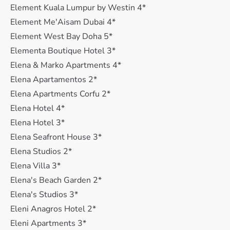
Element Kuala Lumpur by Westin 4*
Element Me'Aisam Dubai 4*
Element West Bay Doha 5*
Elementa Boutique Hotel 3*
Elena & Marko Apartments 4*
Elena Apartamentos 2*
Elena Apartments Corfu 2*
Elena Hotel 4*
Elena Hotel 3*
Elena Seafront House 3*
Elena Studios 2*
Elena Villa 3*
Elena's Beach Garden 2*
Elena's Studios 3*
Eleni Anagros Hotel 2*
Eleni Apartments 3*