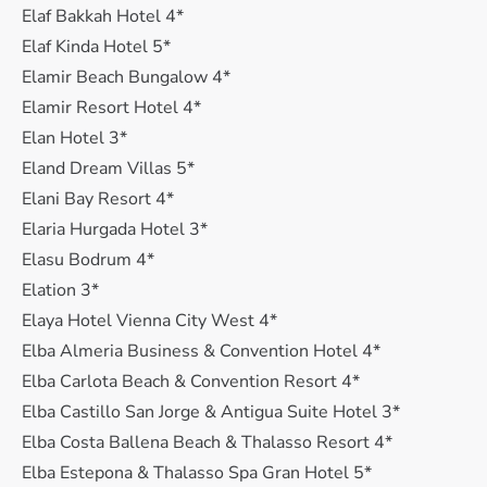
Elaf Bakkah Hotel 4*
Elaf Kinda Hotel 5*
Elamir Beach Bungalow 4*
Elamir Resort Hotel 4*
Elan Hotel 3*
Eland Dream Villas 5*
Elani Bay Resort 4*
Elaria Hurgada Hotel 3*
Elasu Bodrum 4*
Elation 3*
Elaya Hotel Vienna City West 4*
Elba Almeria Business & Convention Hotel 4*
Elba Carlota Beach & Convention Resort 4*
Elba Castillo San Jorge & Antigua Suite Hotel 3*
Elba Costa Ballena Beach & Thalasso Resort 4*
Elba Estepona & Thalasso Spa Gran Hotel 5*