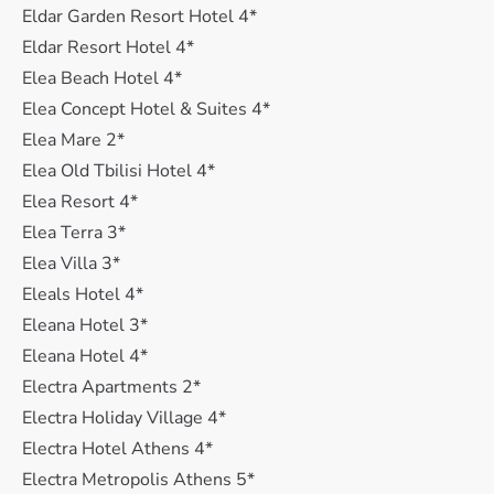
Eldar Garden Resort Hotel 4*
Eldar Resort Hotel 4*
Elea Beach Hotel 4*
Elea Concept Hotel & Suites 4*
Elea Mare 2*
Elea Old Tbilisi Hotel 4*
Elea Resort 4*
Elea Terra 3*
Elea Villa 3*
Eleals Hotel 4*
Eleana Hotel 3*
Eleana Hotel 4*
Electra Apartments 2*
Electra Holiday Village 4*
Electra Hotel Athens 4*
Electra Metropolis Athens 5*