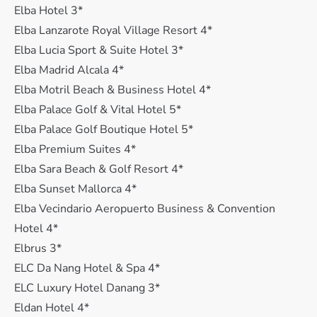
Elba Hotel 3*
Elba Lanzarote Royal Village Resort 4*
Elba Lucia Sport & Suite Hotel 3*
Elba Madrid Alcala 4*
Elba Motril Beach & Business Hotel 4*
Elba Palace Golf & Vital Hotel 5*
Elba Palace Golf Boutique Hotel 5*
Elba Premium Suites 4*
Elba Sara Beach & Golf Resort 4*
Elba Sunset Mallorca 4*
Elba Vecindario Aeropuerto Business & Convention
Hotel 4*
Elbrus 3*
ELC Da Nang Hotel & Spa 4*
ELC Luxury Hotel Danang 3*
Eldan Hotel 4*