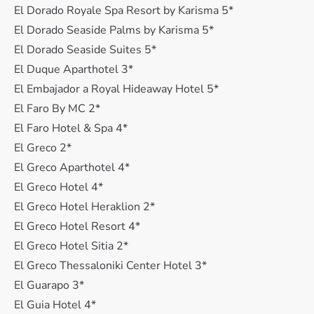
El Dorado Royale Spa Resort by Karisma 5*
El Dorado Seaside Palms by Karisma 5*
El Dorado Seaside Suites 5*
El Duque Aparthotel 3*
El Embajador a Royal Hideaway Hotel 5*
El Faro By MC 2*
El Faro Hotel & Spa 4*
El Greco 2*
El Greco Aparthotel 4*
El Greco Hotel 4*
El Greco Hotel Heraklion 2*
El Greco Hotel Resort 4*
El Greco Hotel Sitia 2*
El Greco Thessaloniki Center Hotel 3*
El Guarapo 3*
El Guia Hotel 4*