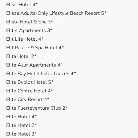
Elisir Hotel 4*
Elissa Adults-Only Lifestyle Beach Resort 5*
Elista Hotel & Spa 3*
Elit 4 Apartments 3*
Elit Life Hotel 4*
Elit Palace & Spa Hotel 4*
Elita Hotel 2*
Elite Azur Apartments 4*
Elite Bay Hotel Lalez Durres 4*
Elite Byblos Hotel 5*
Elite Centre Hotel 4*
Elite City Resort 4*
Elite Fuerteventura Club 2*
Elite Hotel 4*
Elite Hotel 2*
Elite Hotel 3*