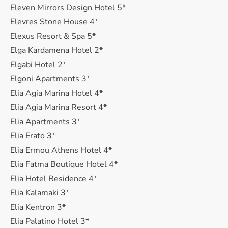
Eleven Mirrors Design Hotel 5*
Elevres Stone House 4*
Elexus Resort & Spa 5*
Elga Kardamena Hotel 2*
Elgabi Hotel 2*
Elgoni Apartments 3*
Elia Agia Marina Hotel 4*
Elia Agia Marina Resort 4*
Elia Apartments 3*
Elia Erato 3*
Elia Ermou Athens Hotel 4*
Elia Fatma Boutique Hotel 4*
Elia Hotel Residence 4*
Elia Kalamaki 3*
Elia Kentron 3*
Elia Palatino Hotel 3*