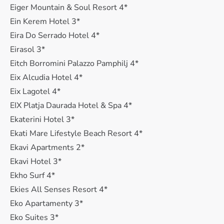
Eiger Mountain & Soul Resort 4*
Ein Kerem Hotel 3*
Eira Do Serrado Hotel 4*
Eirasol 3*
Eitch Borromini Palazzo Pamphilj 4*
Eix Alcudia Hotel 4*
Eix Lagotel 4*
EIX Platja Daurada Hotel & Spa 4*
Ekaterini Hotel 3*
Ekati Mare Lifestyle Beach Resort 4*
Ekavi Apartments 2*
Ekavi Hotel 3*
Ekho Surf 4*
Ekies All Senses Resort 4*
Eko Apartamenty 3*
Eko Suites 3*