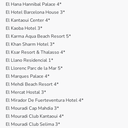
El Hana Hannibal Palace 4*
El Hotel Barcelona House 3*
El Kantaoui Center 4*
El Kaoba Hotel 3*
El Karma Aqua Beach Resort 5*
El Khan Sharm Hotel 3*
El Ksar Resort & Thalasso 4*
El Llano Residencial 1*
El Llorenc Parc de la Mar 5*
El Marques Palace 4*
El Mehdi Beach Resort 4*
El Mercat Hostal 3*
El Mirador De Fuerteventura Hotel 4*
El Mouradi Cap Mahdia 3*
El Mouradi Club Kantaoui 4*
El Mouradi Club Selima 3*