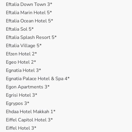
Eftalia Down Town 3*
Eftalia Marin Hotel 5*
Eftalia Ocean Hotel 5*
Eftalia Sol 5*
Eftalia Splash Resort 5*
Eftalia Village 5*
Efzen Hotel 2*
Egeo Hotel 2*
Egnatia Hotel 3*
Egnatia Palace Hotel & Spa 4*
Egon Apartments 3*
Egrisi Hotel 3*
Egrypos 3*
Ehdaa Hotel Makkah 1*
Eiffel Capitol Hotel 3*
Eiffel Hotel 3*