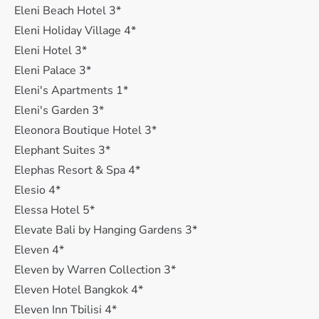
Eleni Beach Hotel 3*
Eleni Holiday Village 4*
Eleni Hotel 3*
Eleni Palace 3*
Eleni's Apartments 1*
Eleni's Garden 3*
Eleonora Boutique Hotel 3*
Elephant Suites 3*
Elephas Resort & Spa 4*
Elesio 4*
Elessa Hotel 5*
Elevate Bali by Hanging Gardens 3*
Eleven 4*
Eleven by Warren Collection 3*
Eleven Hotel Bangkok 4*
Eleven Inn Tbilisi 4*