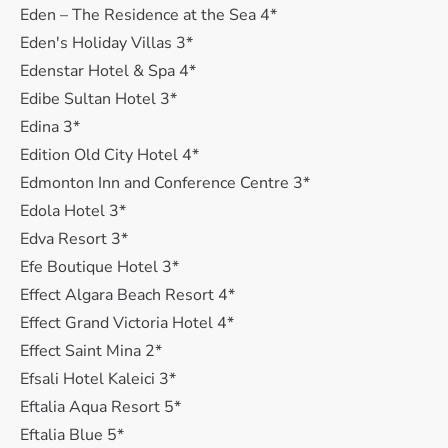
Eden – The Residence at the Sea 4*
Eden's Holiday Villas 3*
Edenstar Hotel & Spa 4*
Edibe Sultan Hotel 3*
Edina 3*
Edition Old City Hotel 4*
Edmonton Inn and Conference Centre 3*
Edola Hotel 3*
Edva Resort 3*
Efe Boutique Hotel 3*
Effect Algara Beach Resort 4*
Effect Grand Victoria Hotel 4*
Effect Saint Mina 2*
Efsali Hotel Kaleici 3*
Eftalia Aqua Resort 5*
Eftalia Blue 5*