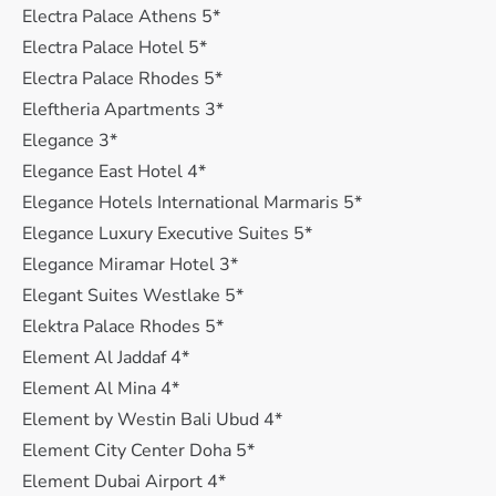
Electra Palace Athens 5*
Electra Palace Hotel 5*
Electra Palace Rhodes 5*
Eleftheria Apartments 3*
Elegance 3*
Elegance East Hotel 4*
Elegance Hotels International Marmaris 5*
Elegance Luxury Executive Suites 5*
Elegance Miramar Hotel 3*
Elegant Suites Westlake 5*
Elektra Palace Rhodes 5*
Element Al Jaddaf 4*
Element Al Mina 4*
Element by Westin Bali Ubud 4*
Element City Center Doha 5*
Element Dubai Airport 4*