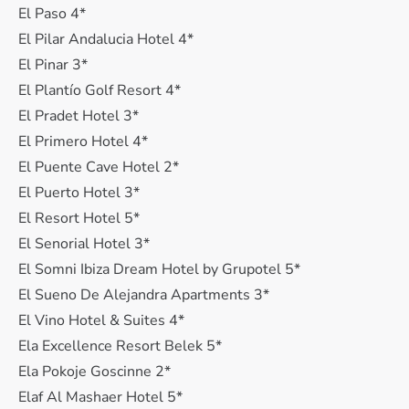
El Paso 4*
El Pilar Andalucia Hotel 4*
El Pinar 3*
El Plantío Golf Resort 4*
El Pradet Hotel 3*
El Primero Hotel 4*
El Puente Cave Hotel 2*
El Puerto Hotel 3*
El Resort Hotel 5*
El Senorial Hotel 3*
El Somni Ibiza Dream Hotel by Grupotel 5*
El Sueno De Alejandra Apartments 3*
El Vino Hotel & Suites 4*
Ela Excellence Resort Belek 5*
Ela Pokoje Goscinne 2*
Elaf Al Mashaer Hotel 5*