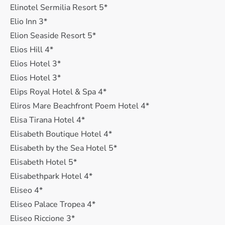
Elinotel Sermilia Resort 5*
Elio Inn 3*
Elion Seaside Resort 5*
Elios Hill 4*
Elios Hotel 3*
Elios Hotel 3*
Elips Royal Hotel & Spa 4*
Eliros Mare Beachfront Poem Hotel 4*
Elisa Tirana Hotel 4*
Elisabeth Boutique Hotel 4*
Elisabeth by the Sea Hotel 5*
Elisabeth Hotel 5*
Elisabethpark Hotel 4*
Eliseo 4*
Eliseo Palace Tropea 4*
Eliseo Riccione 3*