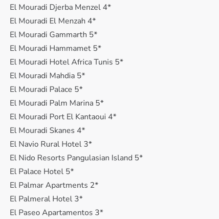
El Mouradi Djerba Menzel 4*
El Mouradi El Menzah 4*
El Mouradi Gammarth 5*
El Mouradi Hammamet 5*
El Mouradi Hotel Africa Tunis 5*
El Mouradi Mahdia 5*
El Mouradi Palace 5*
El Mouradi Palm Marina 5*
El Mouradi Port El Kantaoui 4*
El Mouradi Skanes 4*
El Navio Rural Hotel 3*
El Nido Resorts Pangulasian Island 5*
El Palace Hotel 5*
El Palmar Apartments 2*
El Palmeral Hotel 3*
El Paseo Apartamentos 3*