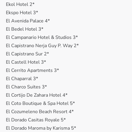
Ekol Hotel 2*
Ekspo Hotel 3*
El Avenida Palace 4*
El Bedel Hotel 3*
El Campanario Hotel & Studios 3*
El Capistrano Nerja Guy P. Way 2*
El Capistrano Sur 2*
El Castell Hotel 3*
El Cerrito Apartments 3*
El Chaparral 3*
El Charco Suites 3*
El Cortijo De Zahara Hotel 4*
El Coto Boutique & Spa Hotel 5*
El Cozumeleno Beach Resort 4*
El Dorado Casitas Royale 5*
El Dorado Maroma by Karisma 5*