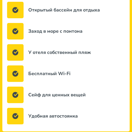
Открытый бассейн для отдыха
Заход в море с понтона
У отеля собственный пляж
Бесплатный Wi-Fi
Сейф для ценных вещей
Удобная автостоянка