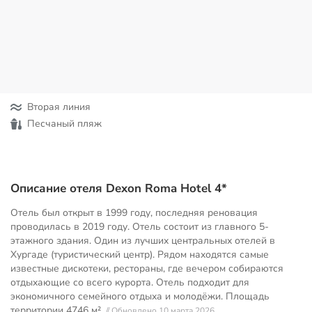
Вторая линия
Песчаный пляж
Описание отеля Dexon Roma Hotel 4*
Отель был открыт в 1999 году, последняя реновация
проводилась в 2019 году. Отель состоит из главного 5-
этажного здания. Один из лучших центральных отелей в
Хургаде (туристический центр). Рядом находятся самые
известные дискотеки, рестораны, где вечером собираются
отдыхающие со всего курорта. Отель подходит для
экономичного семейного отдыха и молодёжи. Площадь
территории
4746 м²
// Обновлено 10 марта 2026