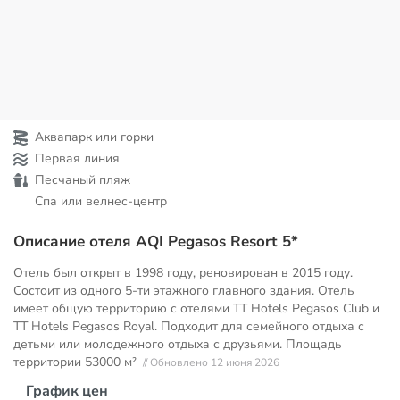
Аквапарк или горки
Первая линия
Песчаный пляж
Спа или велнес-центр
Описание отеля AQI Pegasos Resort 5*
Отель был открыт в 1998 году, реновирован в 2015 году.
Состоит из одного 5-ти этажного главного здания. Отель
имеет общую территорию с отелями TT Hotels Pegasos Club и
TT Hotels Pegasos Royal. Подходит для семейного отдыха с
детьми или молодежного отдыха с друзьями. Площадь
территории
53000 м²
// Обновлено 12 июня 2026
График цен