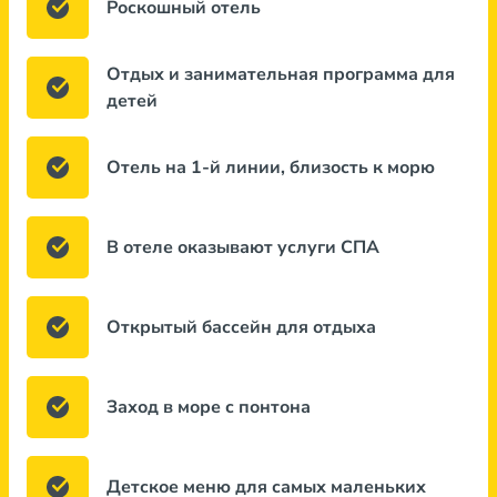
Роскошный отель
Отдых и занимательная программа для
детей
Отель на 1-й линии, близость к морю
В отеле оказывают услуги СПА
Открытый бассейн для отдыха
Заход в море с понтона
Детское меню для самых маленьких