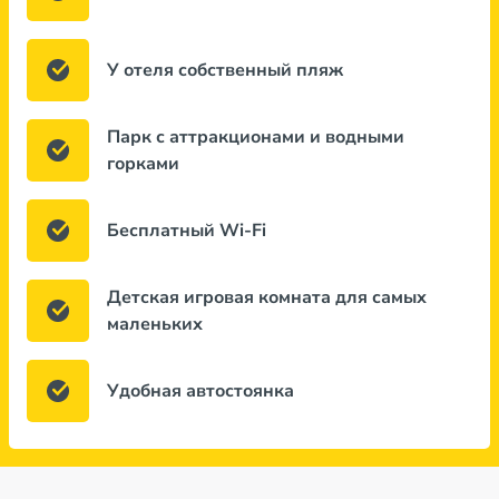
У отеля собственный пляж
Парк с аттракционами и водными
горками
Бесплатный Wi-Fi
Детская игровая комната для самых
маленьких
Удобная автостоянка