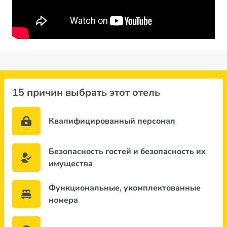
15 причин выбрать этот отель
Квалифицированный персонал
Безопасность гостей и безопасность их
имущества
Функциональные, укомплектованные
номера