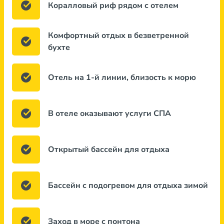
Коралловый риф рядом с отелем
Комфортный отдых в безветренной
бухте
Отель на 1-й линии, близость к морю
В отеле оказывают услуги СПА
Открытый бассейн для отдыха
Бассейн с подогревом для отдыха зимой
Заход в море с понтона