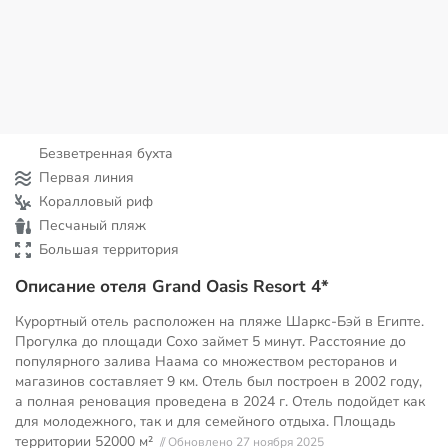
Безветренная бухта
Первая линия
Коралловый риф
Песчаный пляж
Большая территория
Описание отеля Grand Oasis Resort 4*
Курортный отель расположен на пляже Шаркс-Бэй в Египте.
Прогулка до площади Сохо займет 5 минут. Расстояние до
популярного залива Наама со множеством ресторанов и
магазинов составляет 9 км. Отель был построен в 2002 году,
а полная реновация проведена в 2024 г. Отель подойдет как
для молодежного, так и для семейного отдыха. Площадь
территории
52000 м²
// Обновлено 27 ноября 2025