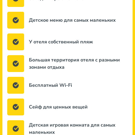
Детское меню для самых маленьких
У отеля собственный пляж
Большая территория отеля с разными
зонами отдыха
Бесплатный Wi-Fi
Сейф для ценных вещей
Детская игровая комната для самых
маленьких