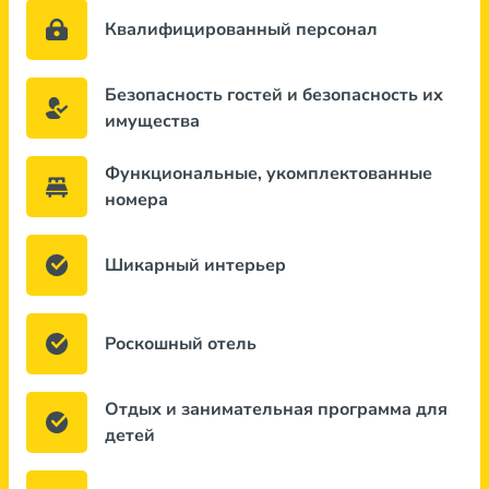
Квалифицированный персонал
Безопасность гостей и безопасность их
имущества
Функциональные, укомплектованные
номера
Шикарный интерьер
Роскошный отель
Отдых и занимательная программа для
детей