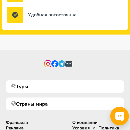
Удобная автостоянка
Туры
Страны мира
Франшиза
О компании
и
Реклама
Условия
Политика