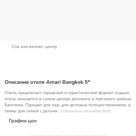
Спа или велнес-центр
Описание отеля Amari Bangkok 5*
Отель предлагает городской и туристический формат отдыха:
отель находится в самом центре делового и торгового района
Бангкока. Пдходит для пар, для деловых путешественников, а
также для семей с детьми.
// Обновлено 04 ноября 2025
График цен