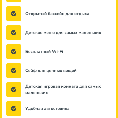
Открытый бассейн для отдыха
Детское меню для самых маленьких
Бесплатный Wi-Fi
Сейф для ценных вещей
Детская игровая комната для самых
маленьких
Удобная автостоянка