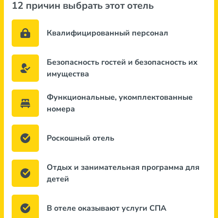
12 причин выбрать этот отель
Квалифицированный персонал
Безопасность гостей и безопасность их
имущества
Функциональные, укомплектованные
номера
Роскошный отель
Отдых и занимательная программа для
детей
В отеле оказывают услуги СПА