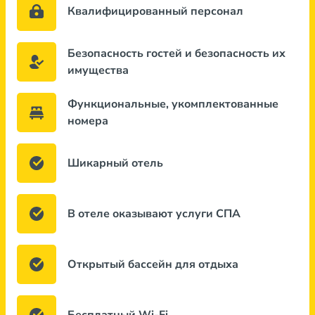
Квалифицированный персонал
Безопасность гостей и безопасность их
имущества
Функциональные, укомплектованные
номера
Шикарный отель
В отеле оказывают услуги СПА
Открытый бассейн для отдыха