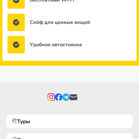
Бесплатный Wi-Fi
Сейф для ценных вещей
Удобная автостоянка
Туры