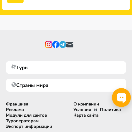
Туры
Страны мира
Франшиза
О компании
и
Реклама
Условия
Политика
Модули для сайтов
Карта сайта
Туроператорам
Экспорт информации