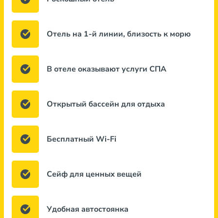
Отель на 1-й линии, близость к морю
В отеле оказывают услуги СПА
Открытый бассейн для отдыха
Бесплатный Wi-Fi
Сейф для ценных вещей
Удобная автостоянка