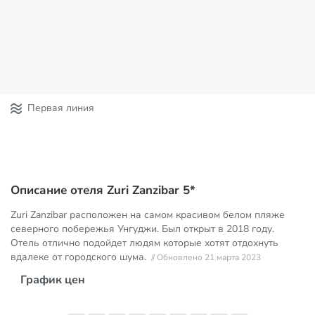
Первая линия
Описание отеля Zuri Zanzibar 5*
Zuri Zanzibar расположен на самом красивом белом пляже
северного побережья Унгуджи. Был открыт в 2018 году.
Отель отлично подойдет людям которые хотят отдохнуть
вдалеке от городского шума.
// Обновлено 21 марта 2023
График цен