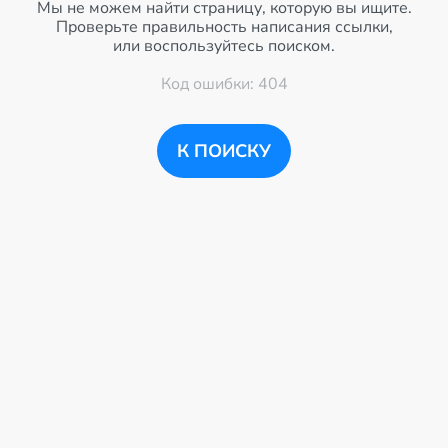
Мы не можем найти страницу, которую вы ищите.
Проверьте правильность написания ссылки,
или воспользуйтесь поиском.
Код ошибки: 404
К ПОИСКУ