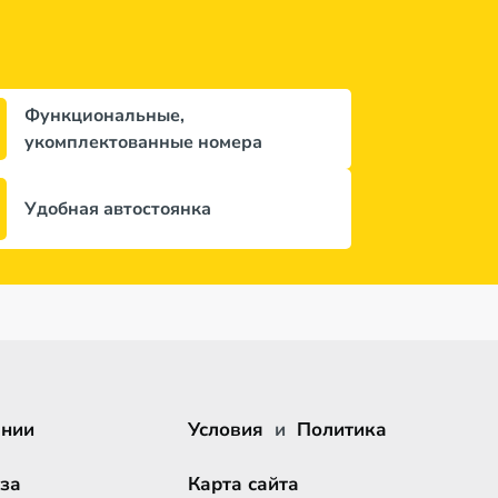
Функциональные,
укомплектованные номера
Удобная автостоянка
ании
Условия
и
Политика
за
Карта сайта