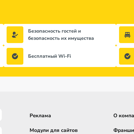
Безопасность гостей и
безопасность их имущества
Бесплатный Wi-Fi
Реклама
О комп
Модули для сайтов
Франши