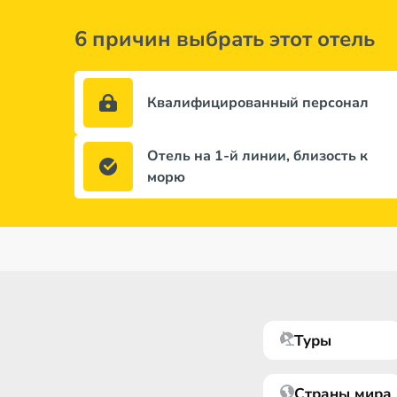
6 причин выбрать этот отель
Квалифицированный персонал
Отель на 1-й линии, близость к
морю
Туры
Страны мира