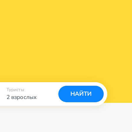
Туристы
НАЙТИ
2 взрослых