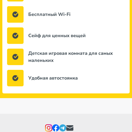
Бесплатный Wi-Fi
Сейф для ценных вещей
Детская игровая комната для самых
маленьких
Удобная автостоянка