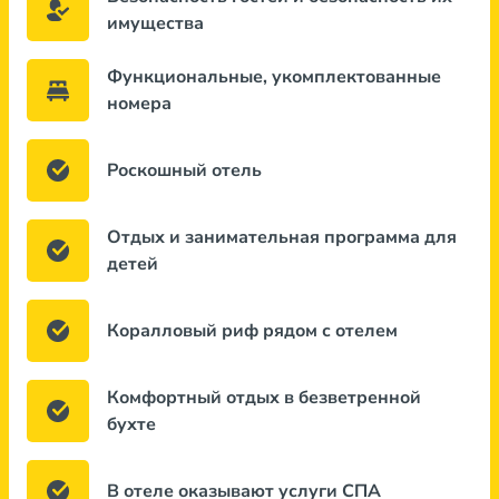
имущества
Функциональные, укомплектованные
номера
Роскошный отель
Отдых и занимательная программа для
детей
Коралловый риф рядом с отелем
Комфортный отдых в безветренной
бухте
В отеле оказывают услуги СПА