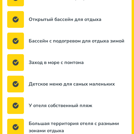
Открытый бассейн для отдыха
Бассейн с подогревом для отдыха зимой
Заход в море с понтона
Детское меню для самых маленьких
У отеля собственный пляж
Большая территория отеля с разными
зонами отдыха