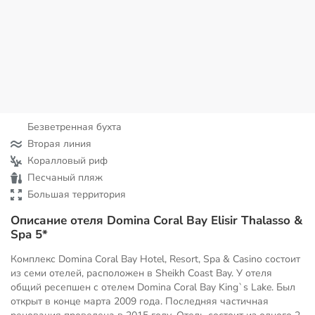
Безветренная бухта
Вторая линия
Коралловый риф
Песчаный пляж
Большая территория
Описание отеля Domina Coral Bay Elisir Thalasso &
Spa 5*
Комплекс Domina Coral Bay Hotel, Resort, Spa & Casino состоит
из семи отелей, расположен в Sheikh Coast Bay. У отеля
общий ресепшен с отелем Domina Coral Bay King`s Lake. Был
открыт в конце марта 2009 года. Последняя частичная