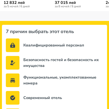
12 832 лей
37 015 лей
2
за 5 ночей / 6 дней
за 8 ночей / 9 дней
за
7 причин выбрать этот отель
Квалифицированный персонал
Безопасность гостей и безопасность их
имущества
Функциональные, укомплектованные
номера
Современный отель