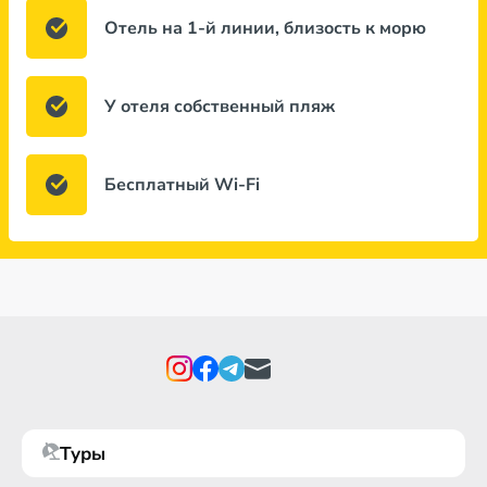
Отель на 1-й линии, близость к морю
У отеля собственный пляж
Бесплатный Wi-Fi
Туры