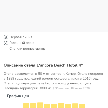
Первая линия
Галечный пляж
Спа или велнес-центр
Описание отеля L'ancora Beach Hotel 4*
Отель расположен в 50 м от центра г. Кемер. Отель построен
в 1989 году, последний ремонт осуществлялся в 2016 году.
Отель подходит для семейного и молодежного отдыха.
Площадь территории
3800 м²
// Обновлено 02 июня 2026
График цен