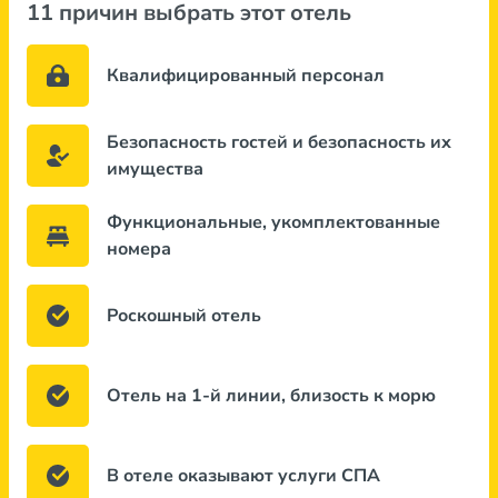
11 причин выбрать этот отель
Квалифицированный персонал
Безопасность гостей и безопасность их
имущества
Функциональные, укомплектованные
номера
Роскошный отель
Отель на 1-й линии, близость к морю
В отеле оказывают услуги СПА