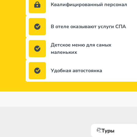
Квалифицированный персонал
В отеле оказывают услуги СПА
Детское меню для самых
маленьких
Удобная автостоянка
Туры