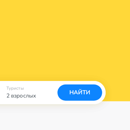
Туристы
НАЙТИ
2 взрослых