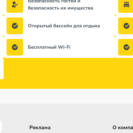
Безопасность гостей и
безопасность их имущества
Открытый бассейн для отдыха
Бесплатный Wi-Fi
Реклама
О комп