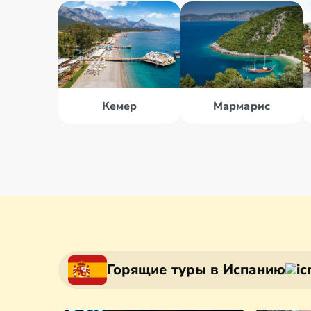
Кемер
Мармарис
Горящие туры в Испанию