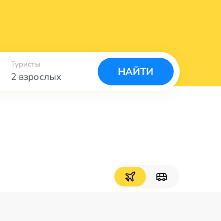
Туристы
НАЙТИ
2 взрослых