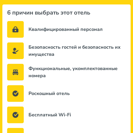
6 причин выбрать этот отель
Квалифицированный персонал
Безопасность гостей и безопасность их
имущества
Функциональные, укомплектованные
номера
Роскошный отель
Бесплатный Wi-Fi