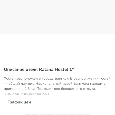
Описание отеля Ratana Hostel 1*
Хостел расположен в городе Бангкок. В распоряжении гостей
— общий лаундж. Национальный музей Бангкока находится
примерно в 1,8 км. Подходит для бюджетного отдыха.
// Обновлено 05 февраля 2024
График цен