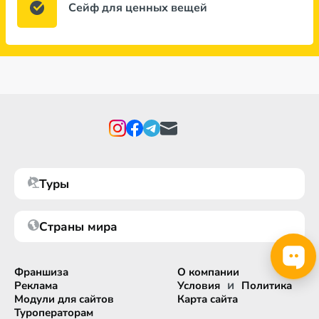
Сейф для ценных вещей
Туры
Страны мира
Франшиза
О компании
и
Реклама
Условия
Политика
Модули для сайтов
Карта сайта
Туроператорам