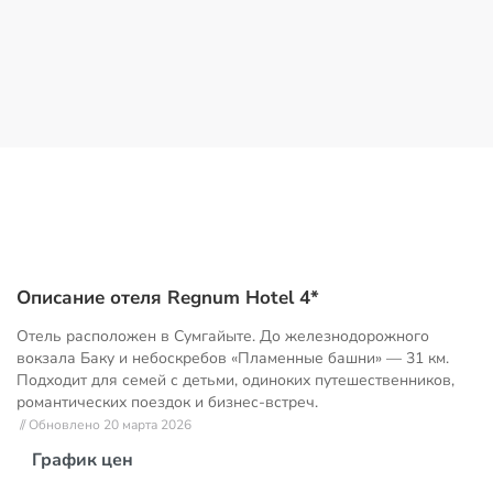
Описание отеля Regnum Hotel 4*
Отель расположен в Сумгайыте. До железнодорожного
вокзала Баку и небоскребов «Пламенные башни» — 31 км.
Подходит для семей с детьми, одиноких путешественников,
романтических поездок и бизнес-встреч.
// Обновлено 20 марта 2026
График цен