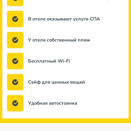
В отеле оказывают услуги СПА
У отеля собственный пляж
Бесплатный Wi-Fi
Сейф для ценных вещей
Удобная автостоянка