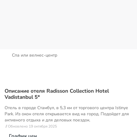
Спа или велнес-центр
Описание отеля Radisson Collection Hotel
Vadistanbul 5*
Отель в городе Стамбул, в 5,3 км от торгового центра Istinye
Park. Из окон отеля открывается вид на город. Подойдет для
активного отдыха и для деловых поездок.
// Обновлено 19 октября 2025
График цен