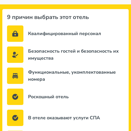
9 причин выбрать этот отель
Квалифицированный персонал
Безопасность гостей и безопасность их
имущества
Функциональные, укомплектованные
номера
Роскошный отель
В отеле оказывают услуги СПА