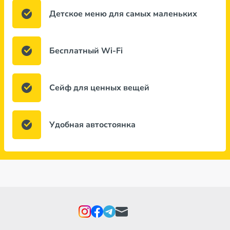
Детское меню для самых маленьких
Бесплатный Wi-Fi
Сейф для ценных вещей
Удобная автостоянка