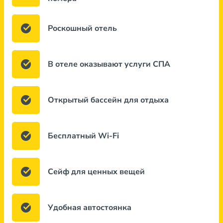
Роскошный отель
В отеле оказывают услуги СПА
Открытый бассейн для отдыха
Бесплатный Wi-Fi
Сейф для ценных вещей
Удобная автостоянка