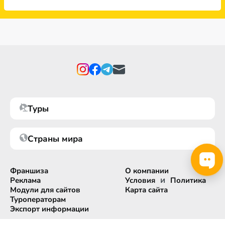
Туры
Страны мира
Франшиза
О компании
и
Реклама
Условия
Политика
Модули для сайтов
Карта сайта
Туроператорам
Экспорт информации