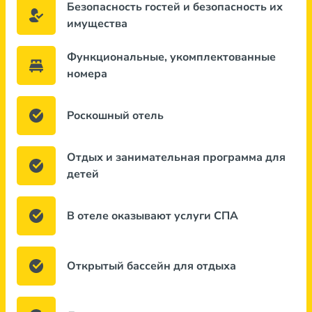
Безопасность гостей и безопасность их
имущества
Функциональные, укомплектованные
номера
Роскошный отель
Отдых и занимательная программа для
детей
В отеле оказывают услуги СПА
Открытый бассейн для отдыха