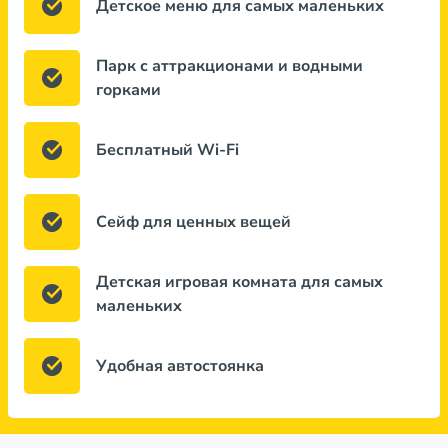
Детское меню для самых маленьких
Парк с аттракционами и водными
горками
Бесплатный Wi-Fi
Сейф для ценных вещей
Детская игровая комната для самых
маленьких
Удобная автостоянка