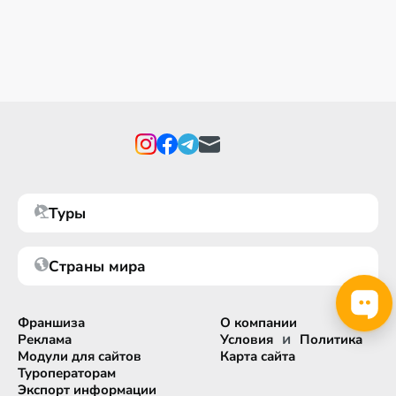
Туры
Страны мира
Франшиза
О компании
и
Реклама
Условия
Политика
Модули для сайтов
Карта сайта
Туроператорам
Экспорт информации