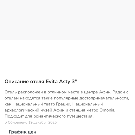
Описание отеля Evita Asty 3*
Отель расположен в отличном месте в центре Афин. Рядом с
отелем находятся такие популярные достопримечательности,
как Национальный театр Греции, Национальный
археологический музей Афин и станция метро Omonia.
Подходит для романтического путешествия.
// Обновлено 19 декабря 2025
График цен