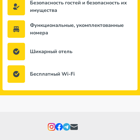
Безопасность гостей и безопасность их
имущества
Функциональные, укомплектованные
номера
Шикарный отель
Бесплатный Wi-Fi