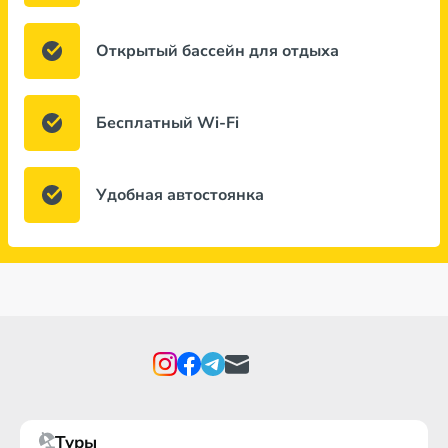
Открытый бассейн для отдыха
Бесплатный Wi-Fi
Удобная автостоянка
Туры