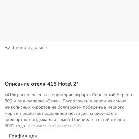
Третья и дальше
Описание отеля 415 Hotel 2*
«415» расположен на территории курорта Солнечный Берег, в
500 м от аквапарка «Экшн». Расположен в одном из самых
живописных курортов на болгарском побережье Черного
моря и предлагает идеальное место для спокойного и
комфортного отдыха для семей. Принимает гостей с июня
2002 года.
// Обновлено 03 декабря 2025
График цен