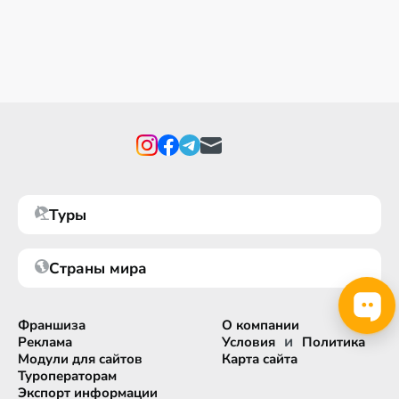
Туры
Страны мира
Франшиза
О компании
и
Реклама
Условия
Политика
Модули для сайтов
Карта сайта
Туроператорам
Экспорт информации