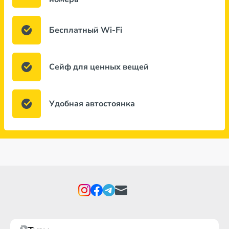
Бесплатный Wi-Fi
Сейф для ценных вещей
Удобная автостоянка