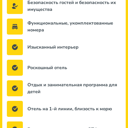
Безопасность гостей и безопасность их
имущества
Функциональные, укомплектованные
номера
Изысканный интерьер
Роскошный отель
Отдых и занимательная программа для
детей
Отель на 1-й линии, близость к морю