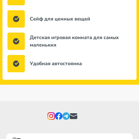
Сейф для ценных вещей
Детская игровая комната для самых
маленьких
Удобная автостоянка