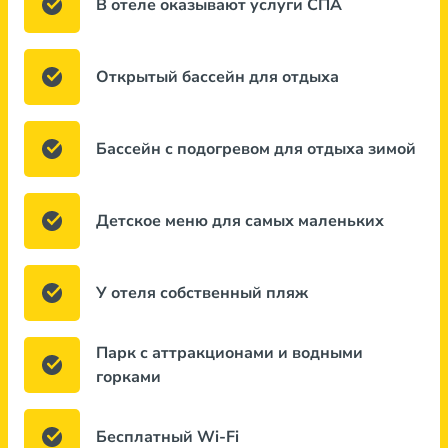
В отеле оказывают услуги СПА
Открытый бассейн для отдыха
Бассейн с подогревом для отдыха зимой
Детское меню для самых маленьких
У отеля собственный пляж
Парк с аттракционами и водными
горками
Бесплатный Wi-Fi