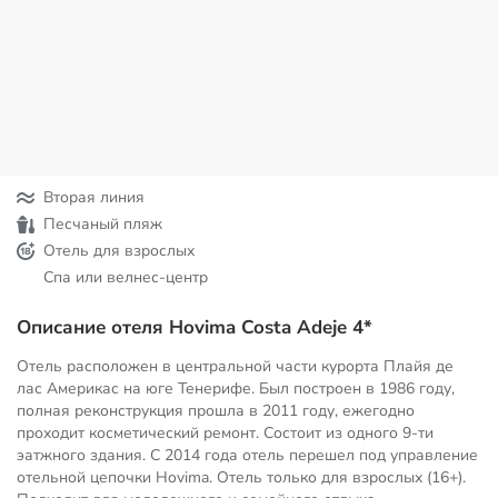
Вторая линия
Песчаный пляж
Отель для взрослых
Спа или велнес-центр
Описание отеля Hovima Costa Adeje 4*
Отель расположен в центральной части курорта Плайя де
лас Америкас на юге Тенерифе. Был построен в 1986 году,
полная реконструкция прошла в 2011 году, ежегодно
проходит косметический ремонт. Состоит из одного 9-ти
эатжного здания. С 2014 года отель перешел под управление
отельной цепочки Hovima. Oтель только для взрослых (16+).