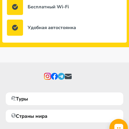
Бесплатный Wi-Fi
Удобная автостоянка
Туры
Страны мира