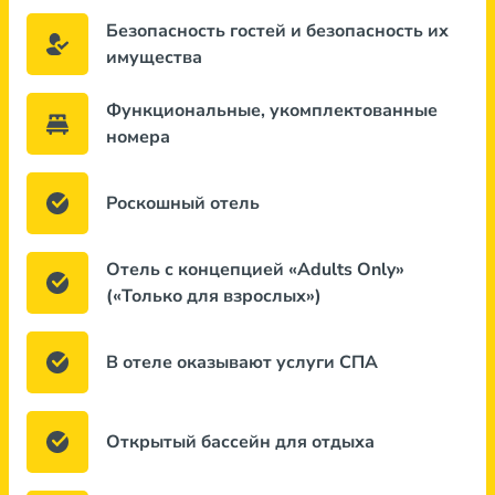
Безопасность гостей и безопасность их
имущества
Функциональные, укомплектованные
номера
Роскошный отель
Отель с концепцией «Adults Only»
(«Только для взрослых»)
В отеле оказывают услуги СПА
Открытый бассейн для отдыха