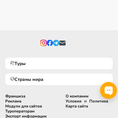
Туры
Страны мира
Франшиза
О компании
и
Реклама
Условия
Политика
Модули для сайтов
Карта сайта
Туроператорам
Экспорт информации